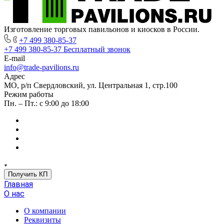
Изготовление торговых павильонов и киосков в России.
+7 499 380-85-37
+7 499 380-85-37
Бесплатный звонок
E-mail
info@trade-pavilions.ru
Адрес
МО, р/п Свердловский, ул. Центральная 1, стр.100
Режим работы
Пн. – Пт.: с 9:00 до 18:00
Получить КП
Главная
О нас
О компании
Реквизиты