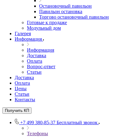
Остановочный павильон
Павильон остановка
Торгово остановочный павильон
Готовые к продаже
Модульный дом
Галерея
Информация
Информация
Доставка
Оплата
Вопрос-ответ
Статьи
Доставка
Оплата
Цены
Статьи
Контакты
Получить КП
+7 499 380-85-37
Бесплатный звонок
Телефоны