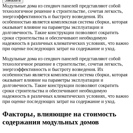
Заказать
Модульные дома из сендвич панелей представляют собой
технологичное решение в строительстве‚ сочетая легкость‚
энергоэффективность и быстроту возведения. Их
особенностью является комплексная система сборки‚ которая
оказывает влияние на параметры эксплуатации и
долговечность. Такие конструкции позволяют сократить
сроки строительства и обеспечивают необходимую
надежность в различных климатических условиях‚ что важно
при оценке последующих затрат на содержание и уход.
Модульные дома из сендвич панелей представляют собой
технологичное решение в строительстве‚ сочетая легкость‚
энергоэффективность и быстроту возведения. Их
особенностью является комплексная система сборки‚ которая
оказывает влияние на параметры эксплуатации и
долговечность. Такие конструкции позволяют сократить
сроки строительства и обеспечивают необходимую
надежность в различных климатических условиях‚ что важно
при оценке последующих затрат на содержание и уход.
Факторы‚ влияющие на стоимость
содержания модульных домов