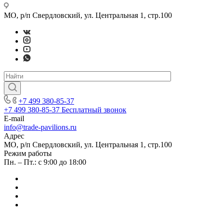
МО, р/п Свердловский, ул. Центральная 1, стр.100
+7 499 380-85-37
+7 499 380-85-37
Бесплатный звонок
E-mail
info@trade-pavilions.ru
Адрес
МО, р/п Свердловский, ул. Центральная 1, стр.100
Режим работы
Пн. – Пт.: с 9:00 до 18:00