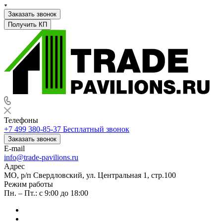
Заказать звонок
Получить КП
Телефоны
+7 499 380-85-37
Бесплатный звонок
Заказать звонок
E-mail
info@trade-pavilions.ru
Адрес
МО, р/п Свердловский, ул. Центральная 1, стр.100
Режим работы
Пн. – Пт.: с 9:00 до 18:00