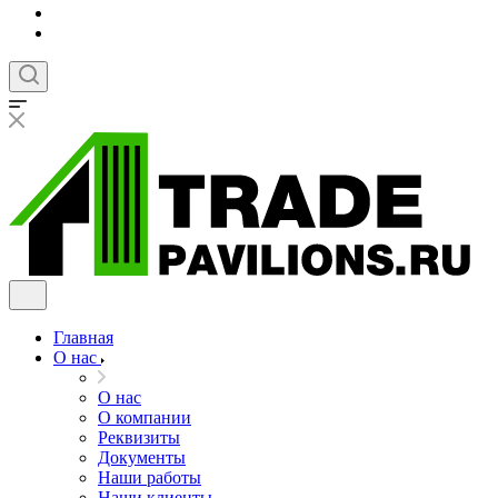
Главная
О нас
О нас
О компании
Реквизиты
Документы
Наши работы
Наши клиенты