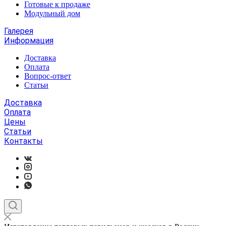
Готовые к продаже
Модульный дом
Галерея
Информация
Доставка
Оплата
Вопрос-ответ
Статьи
Доставка
Оплата
Цены
Статьи
Контакты