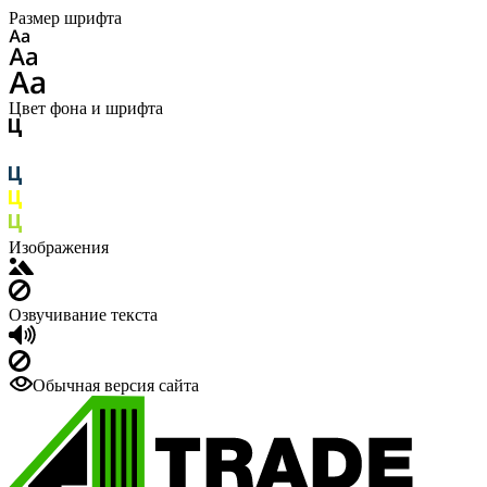
Размер шрифта
Цвет фона и шрифта
Изображения
Озвучивание текста
Обычная версия сайта