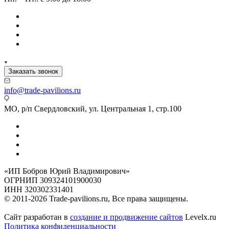
Заказать звонок
info@trade-pavilions.ru
МО, р/п Свердловский, ул. Центральная 1, стр.100
«ИП Бобров Юрий Владимирович»
ОГРНИП 309324101900030
ИНН 320302331401
© 2011-2026 Trade-pavilions.ru, Все права защищены.
Сайт разработан в
создание и продвижение сайтов
Levelx.ru
Политика конфиденциальности