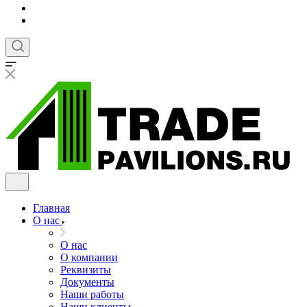
Главная
О нас
О нас
О компании
Реквизиты
Документы
Наши работы
Наши клиенты