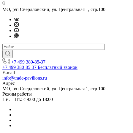
МО, р/п Свердловский, ул. Центральная 1, стр.100
+7 499 380-85-37
+7 499 380-85-37
Бесплатный звонок
E-mail
info@trade-pavilions.ru
Адрес
МО, р/п Свердловский, ул. Центральная 1, стр.100
Режим работы
Пн. – Пт.: с 9:00 до 18:00