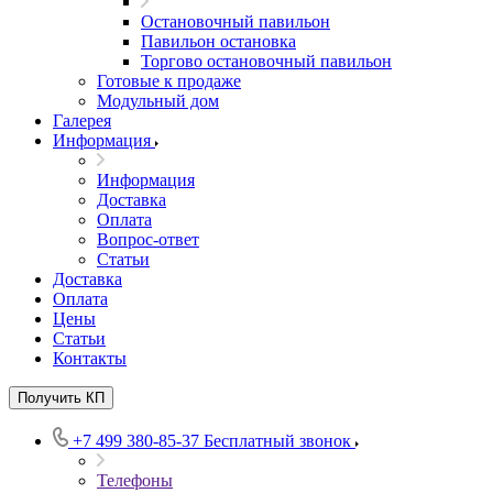
Остановочный павильон
Павильон остановка
Торгово остановочный павильон
Готовые к продаже
Модульный дом
Галерея
Информация
Информация
Доставка
Оплата
Вопрос-ответ
Статьи
Доставка
Оплата
Цены
Статьи
Контакты
Получить КП
+7 499 380-85-37
Бесплатный звонок
Телефоны