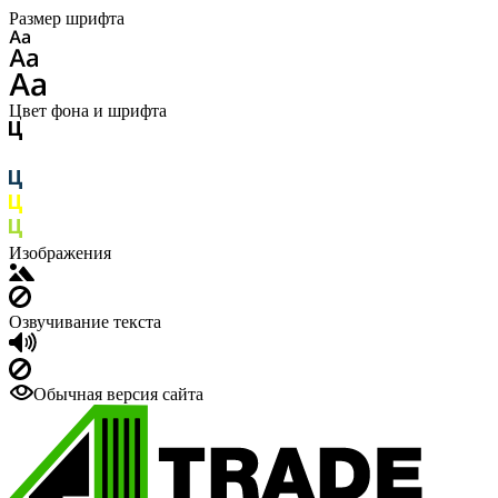
Размер шрифта
Цвет фона и шрифта
Изображения
Озвучивание текста
Обычная версия сайта