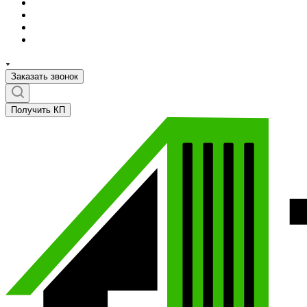
Заказать звонок
Получить КП