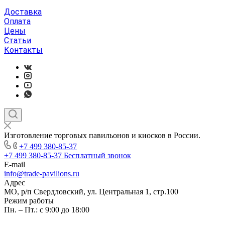
Доставка
Оплата
Цены
Статьи
Контакты
Изготовление торговых павильонов и киосков в России.
+7 499 380-85-37
+7 499 380-85-37
Бесплатный звонок
E-mail
info@trade-pavilions.ru
Адрес
МО, р/п Свердловский, ул. Центральная 1, стр.100
Режим работы
Пн. – Пт.: с 9:00 до 18:00