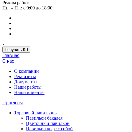
Режим работы
Пн. – Пт.: с 9:00 до 18:00
Получить КП
Главная
О нас
О компании
Реквизиты
Документы
Наши работы
Наши клиенты
Проекты
Торговый павильон
Павильон бакалея
Цветочный павильон
Павильон кофе с собой