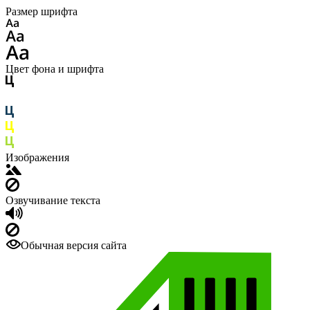
Размер шрифта
Цвет фона и шрифта
Изображения
Озвучивание текста
Обычная версия сайта