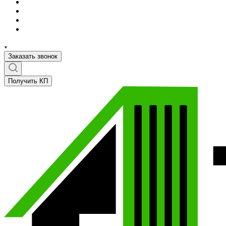
Заказать звонок
Получить КП