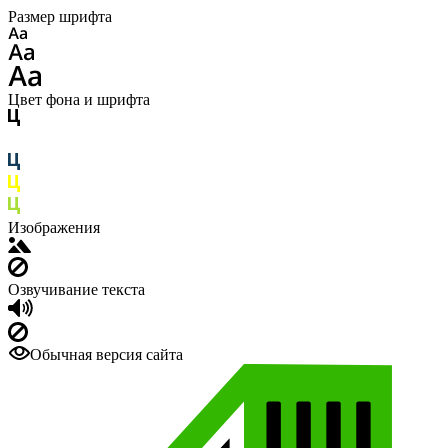
Размер шрифта
Цвет фона и шрифта
Изображения
Озвучивание текста
Обычная версия сайта