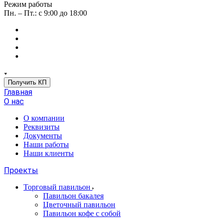
Режим работы
Пн. – Пт.: с 9:00 до 18:00
Получить КП
Главная
О нас
О компании
Реквизиты
Документы
Наши работы
Наши клиенты
Проекты
Торговый павильон
Павильон бакалея
Цветочный павильон
Павильон кофе с собой