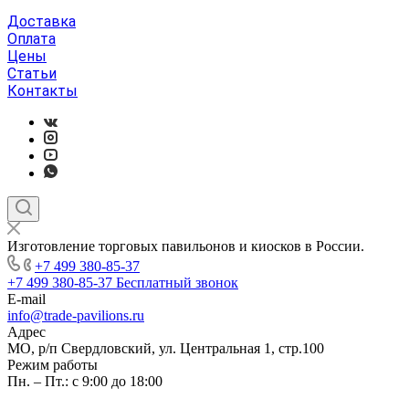
Доставка
Оплата
Цены
Статьи
Контакты
Изготовление торговых павильонов и киосков в России.
+7 499 380-85-37
+7 499 380-85-37
Бесплатный звонок
E-mail
info@trade-pavilions.ru
Адрес
МО, р/п Свердловский, ул. Центральная 1, стр.100
Режим работы
Пн. – Пт.: с 9:00 до 18:00