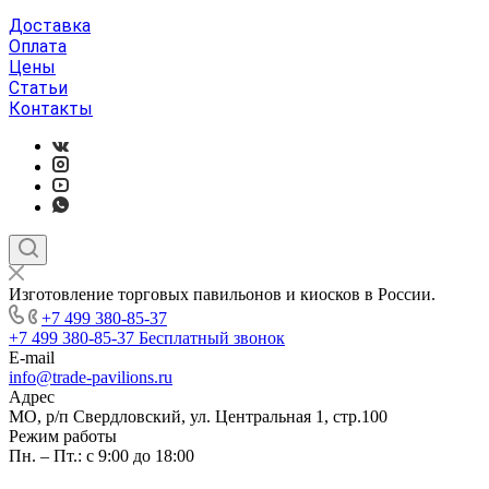
Доставка
Оплата
Цены
Статьи
Контакты
Изготовление торговых павильонов и киосков в России.
+7 499 380-85-37
+7 499 380-85-37
Бесплатный звонок
E-mail
info@trade-pavilions.ru
Адрес
МО, р/п Свердловский, ул. Центральная 1, стр.100
Режим работы
Пн. – Пт.: с 9:00 до 18:00