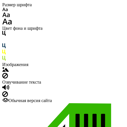
Размер шрифта
Цвет фона и шрифта
Изображения
Озвучивание текста
Обычная версия сайта