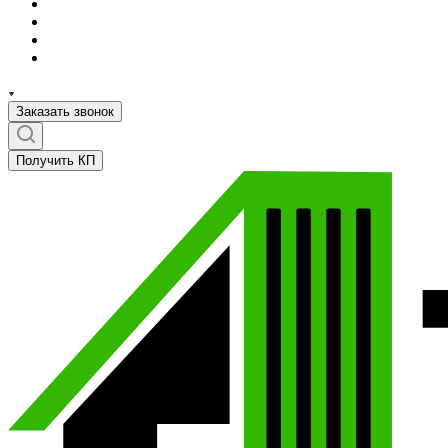
Заказать звонок
Получить КП