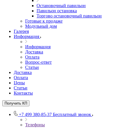
Остановочный павильон
Павильон остановка
Торгово остановочный павильон
Готовые к продаже
Модульный дом
Галерея
Информация
Информация
Доставка
Оплата
Вопрос-ответ
Статьи
Доставка
Оплата
Цены
Статьи
Контакты
Получить КП
+7 499 380-85-37
Бесплатный звонок
Телефоны