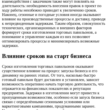
взаимодействия с заказчиком также могут повлиять на
длительность: необходимость внесения правок в проект по
ходу работы неизбежно приводит к увеличению сроков.
Наконец, сезонные и погодные условия иногда оказывают
влияние на производственные процессы и доставку, приводя
к непредвиденным задержкам. Таким образом, совокупность
технических, организационных и внешних факторов
формирует сроки изготовления торговых павильонов, а
понимание и управление каждым из них позволяют
оптимизировать процессы и минимизировать возможные
задержки.
Влияние сроков на старт бизнеса
Сроки изготовления торговых павильонов оказывают
существенное влияние на процесс запуска бизнеса и его
динамику на ранних этапах. От того, насколько быстро
готовый павильон будет доставлен и установлен, зависит
возможность оперативно начать торговую деятельность, что
отражается на финансовых показателях и репутации
предприятия. Задержки в изготовлении могут привести к
пропущенным возможностям, особенно если запуск бизнеса
связан с определёнными сезонными условиями или
маркетинговыми кампаниями, продуманными заранее.