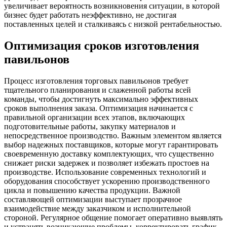
увеличивает вероятность возникновения ситуации, в которой
бизнес будет работать неэффективно, не достигая
поставленных целей и сталкиваясь с низкой рентабельностью.
Оптимизация сроков изготовления
павильонов
Процесс изготовления торговых павильонов требует
тщательного планирования и слаженной работы всей
команды, чтобы достигнуть максимально эффективных
сроков выполнения заказа. Оптимизация начинается с
правильной организации всех этапов, включающих
подготовительные работы, закупку материалов и
непосредственное производство. Важным элементом является
выбор надежных поставщиков, которые могут гарантировать
своевременную доставку комплектующих, что существенно
снижает риски задержек и позволяет избежать простоев на
производстве. Использование современных технологий и
оборудования способствует ускорению производственного
цикла и повышению качества продукции. Важной
составляющей оптимизации выступает прозрачное
взаимодействие между заказчиком и исполнительной
стороной. Регулярное общение помогает оперативно выявлять
и устранять возникающие проблемы, корректировать график