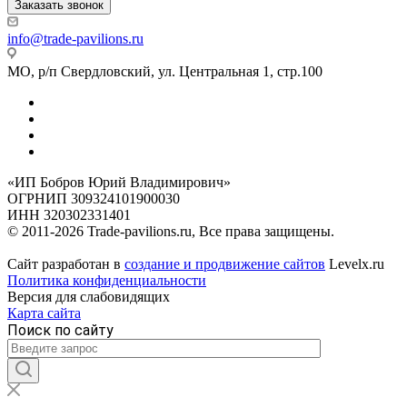
Заказать звонок
info@trade-pavilions.ru
МО, р/п Свердловский, ул. Центральная 1, стр.100
«ИП Бобров Юрий Владимирович»
ОГРНИП 309324101900030
ИНН 320302331401
© 2011-2026 Trade-pavilions.ru, Все права защищены.
Сайт разработан в
создание и продвижение сайтов
Levelx.ru
Политика конфиденциальности
Версия для слабовидящих
Карта сайта
Поиск по сайту