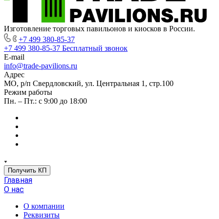
Изготовление торговых павильонов и киосков в России.
+7 499 380-85-37
+7 499 380-85-37
Бесплатный звонок
E-mail
info@trade-pavilions.ru
Адрес
МО, р/п Свердловский, ул. Центральная 1, стр.100
Режим работы
Пн. – Пт.: с 9:00 до 18:00
Получить КП
Главная
О нас
О компании
Реквизиты