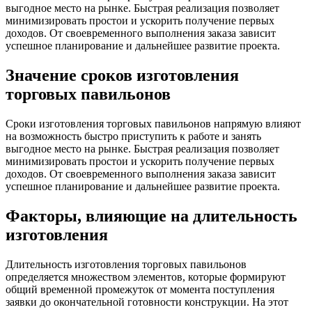
выгодное место на рынке. Быстрая реализация позволяет
минимизировать простои и ускорить получение первых
доходов. От своевременного выполнения заказа зависит
успешное планирование и дальнейшее развитие проекта.
Значение сроков изготовления
торговых павильонов
Сроки изготовления торговых павильонов напрямую влияют
на возможность быстро приступить к работе и занять
выгодное место на рынке. Быстрая реализация позволяет
минимизировать простои и ускорить получение первых
доходов. От своевременного выполнения заказа зависит
успешное планирование и дальнейшее развитие проекта.
Факторы, влияющие на длительность
изготовления
Длительность изготовления торговых павильонов
определяется множеством элементов, которые формируют
общий временной промежуток от момента поступления
заявки до окончательной готовности конструкции. На этот