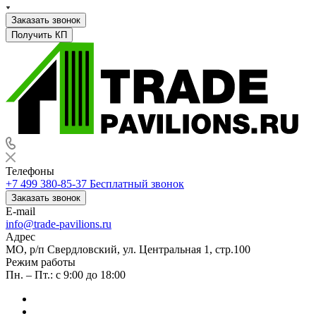
Заказать звонок
Получить КП
Телефоны
+7 499 380-85-37
Бесплатный звонок
Заказать звонок
E-mail
info@trade-pavilions.ru
Адрес
МО, р/п Свердловский, ул. Центральная 1, стр.100
Режим работы
Пн. – Пт.: с 9:00 до 18:00