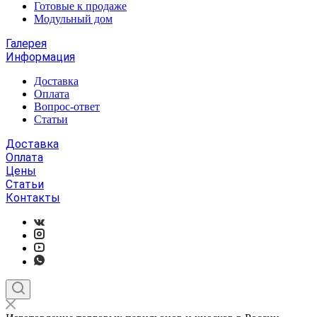
Готовые к продаже
Модульный дом
Галерея
Информация
Доставка
Оплата
Вопрос-ответ
Статьи
Доставка
Оплата
Цены
Статьи
Контакты