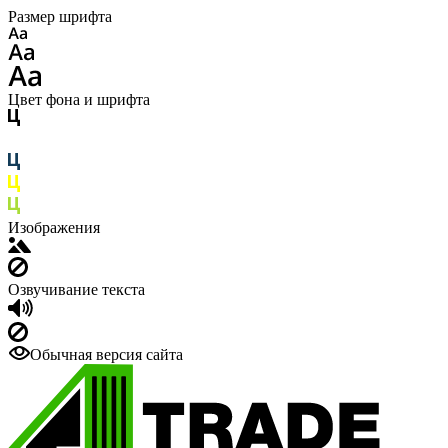
Размер шрифта
Цвет фона и шрифта
Изображения
Озвучивание текста
Обычная версия сайта