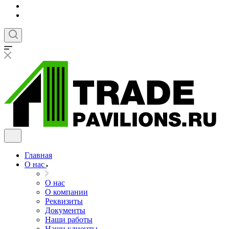
Главная
О нас
О нас
О компании
Реквизиты
Документы
Наши работы
Наши клиенты