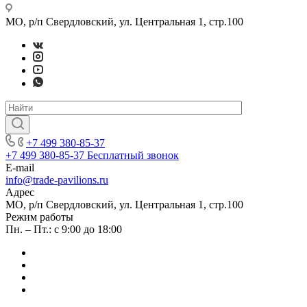
МО, р/п Свердловский, ул. Центральная 1, стр.100
+7 499 380-85-37
+7 499 380-85-37
Бесплатный звонок
E-mail
info@trade-pavilions.ru
Адрес
МО, р/п Свердловский, ул. Центральная 1, стр.100
Режим работы
Пн. – Пт.: с 9:00 до 18:00