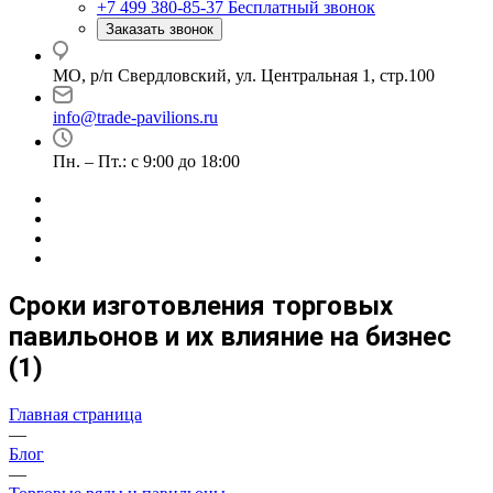
+7 499 380-85-37
Бесплатный звонок
Заказать звонок
МО, р/п Свердловский, ул. Центральная 1, стр.100
info@trade-pavilions.ru
Пн. – Пт.: с 9:00 до 18:00
Сроки изготовления торговых
павильонов и их влияние на бизнес
(1)
Главная страница
—
Блог
—